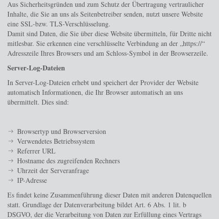
Aus Sicherheitsgründen und zum Schutz der Übertragung vertraulicher
Inhalte, die Sie an uns als Seitenbetreiber senden, nutzt unsere Website
eine SSL-bzw. TLS-Verschlüsselung.
Damit sind Daten, die Sie über diese Website übermitteln, für Dritte nicht
mitlesbar. Sie erkennen eine verschlüsselte Verbindung an der „https://“
Adresszeile Ihres Browsers und am Schloss-Symbol in der Browserzeile.
Server-Log-Dateien
In Server-Log-Dateien erhebt und speichert der Provider der Website
automatisch Informationen, die Ihr Browser automatisch an uns
übermittelt. Dies sind:
Browsertyp und Browserversion
Verwendetes Betriebssystem
Referrer URL
Hostname des zugreifenden Rechners
Uhrzeit der Serveranfrage
IP-Adresse
Es findet keine Zusammenführung dieser Daten mit anderen Datenquellen
statt. Grundlage der Datenverarbeitung bildet Art. 6 Abs. 1 lit. b
DSGVO, der die Verarbeitung von Daten zur Erfüllung eines Vertrags