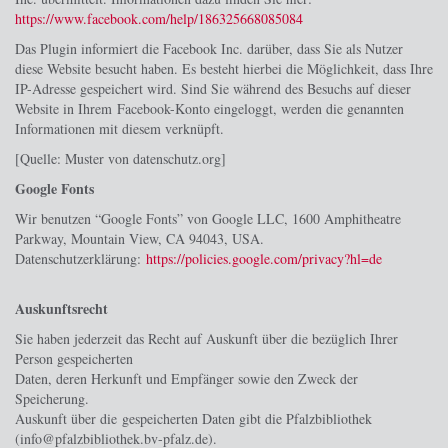
https://www.facebook.com/help/186325668085084
Das Plugin informiert die Facebook Inc. darüber, dass Sie als Nutzer
diese Website besucht haben. Es besteht hierbei die Möglichkeit, dass Ihre
IP-Adresse gespeichert wird. Sind Sie während des Besuchs auf dieser
Website in Ihrem Facebook-Konto eingeloggt, werden die genannten
Informationen mit diesem verknüpft.
[Quelle: Muster von datenschutz.org]
Google Fonts
Wir benutzen “Google Fonts” von Google LLC, 1600 Amphitheatre
Parkway, Mountain View, CA 94043, USA.
Datenschutzerklärung:
https://policies.google.com/privacy?hl=de
Auskunftsrecht
Sie haben jederzeit das Recht auf Auskunft über die bezüglich Ihrer
Person gespeicherten
Daten, deren Herkunft und Empfänger sowie den Zweck der
Speicherung.
Auskunft über die gespeicherten Daten gibt die Pfalzbibliothek
(info@pfalzbibliothek.bv-pfalz.de).