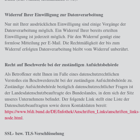
Widerruf Ihrer Einwilligung zur Datenverarbeitung
Nur mit Ihrer ausdrücklichen Einwilligung sind einige Vorgänge der
Datenverarbeitung möglich. Ein Widerruf Ihrer bereits erteilten
Einwilligung ist jederzeit möglich. Für den Widerruf genügt eine
formlose Mitteilung per E-Mail. Die Rechtmäßigkeit der bis zum
Widerruf erfolgten Datenverarbeitung bleibt vom Widerruf unberührt.
Recht auf Beschwerde bei der zuständigen Aufsichtsbehörde
Als Betroffener steht Ihnen im Falle eines datenschutzrechtlichen
Verstoßes ein Beschwerderecht bei der zuständigen Aufsichtsbehörde zu.
Zuständige Aufsichtsbehörde bezüglich datenschutzrechtlicher Fragen ist
der Landesdatenschutzbeauftragte des Bundeslandes, in dem sich der Sitz
unseres Unternehmens befindet. Der folgende Link stellt eine Liste der
Datenschutzbeauftragten sowie deren Kontaktdaten bereit:
https://www.bfdi.bund.de/DE/Infothek/Anschriften_Links/anschriften_links-
node.html
.
SSL- bzw. TLS-Verschlüsselung