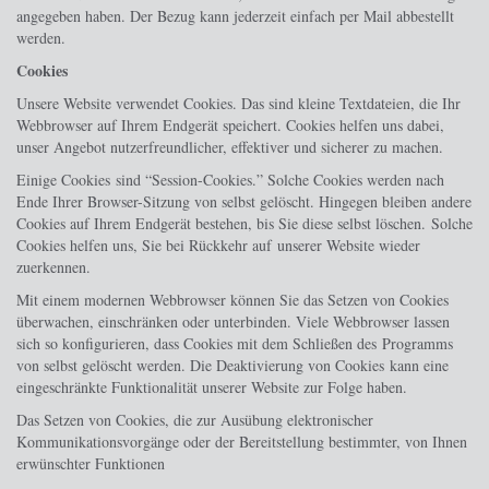
angegeben haben. Der Bezug kann jederzeit einfach per Mail abbestellt
werden.
Cookies
Unsere Website verwendet Cookies. Das sind kleine Textdateien, die Ihr
Webbrowser auf Ihrem Endgerät speichert. Cookies helfen uns dabei,
unser Angebot nutzerfreundlicher, effektiver und sicherer zu machen.
Einige Cookies sind “Session-Cookies.” Solche Cookies werden nach
Ende Ihrer Browser-Sitzung von selbst gelöscht. Hingegen bleiben andere
Cookies auf Ihrem Endgerät bestehen, bis Sie diese selbst löschen. Solche
Cookies helfen uns, Sie bei Rückkehr auf unserer Website wieder
zuerkennen.
Mit einem modernen Webbrowser können Sie das Setzen von Cookies
überwachen, einschränken oder unterbinden. Viele Webbrowser lassen
sich so konfigurieren, dass Cookies mit dem Schließen des Programms
von selbst gelöscht werden. Die Deaktivierung von Cookies kann eine
eingeschränkte Funktionalität unserer Website zur Folge haben.
Das Setzen von Cookies, die zur Ausübung elektronischer
Kommunikationsvorgänge oder der Bereitstellung bestimmter, von Ihnen
erwünschter Funktionen