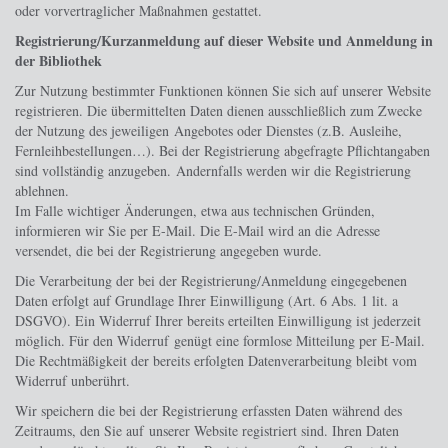
oder vorvertraglicher Maßnahmen gestattet.
Registrierung/Kurzanmeldung auf dieser Website und Anmeldung in
der Bibliothek
Zur Nutzung bestimmter Funktionen können Sie sich auf unserer Website
registrieren. Die übermittelten Daten dienen ausschließlich zum Zwecke
der Nutzung des jeweiligen Angebotes oder Dienstes (z.B. Ausleihe,
Fernleihbestellungen…). Bei der Registrierung abgefragte Pflichtangaben
sind vollständig anzugeben. Andernfalls werden wir die Registrierung
ablehnen.
Im Falle wichtiger Änderungen, etwa aus technischen Gründen,
informieren wir Sie per E-Mail. Die E-Mail wird an die Adresse
versendet, die bei der Registrierung angegeben wurde.
Die Verarbeitung der bei der Registrierung/Anmeldung eingegebenen
Daten erfolgt auf Grundlage Ihrer Einwilligung (Art. 6 Abs. 1 lit. a
DSGVO). Ein Widerruf Ihrer bereits erteilten Einwilligung ist jederzeit
möglich. Für den Widerruf genügt eine formlose Mitteilung per E-Mail.
Die Rechtmäßigkeit der bereits erfolgten Datenverarbeitung bleibt vom
Widerruf unberührt.
Wir speichern die bei der Registrierung erfassten Daten während des
Zeitraums, den Sie auf unserer Website registriert sind. Ihren Daten