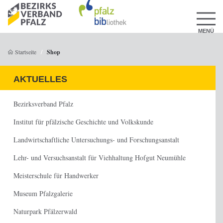
MENÜ
Startseite
Shop
AKTUELLES
Bezirksverband Pfalz
Institut für pfälzische Geschichte und Volkskunde
Landwirtschaftliche Untersuchungs- und Forschungsanstalt
Lehr- und Versuchsanstalt für Viehhaltung Hofgut Neumühle
Meisterschule für Handwerker
Museum Pfalzgalerie
Naturpark Pfälzerwald